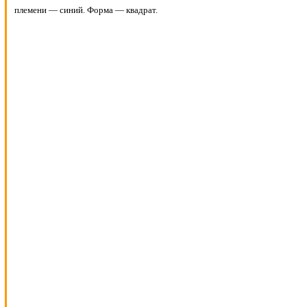
племени — синий. Форма — квадрат.